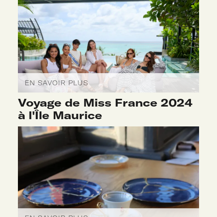
EN SAVOIR PLUS
Voyage de Miss France 2024
à l'Île Maurice