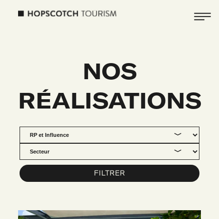
NOS
RÉALISATIONS
FILTRER