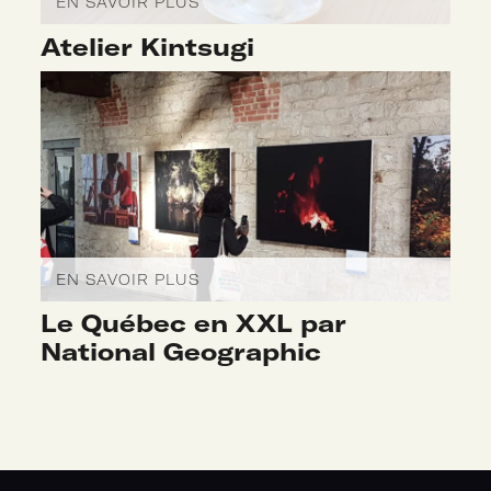
EN SAVOIR PLUS
Atelier Kintsugi
EN SAVOIR PLUS
Le Québec en XXL par
National Geographic