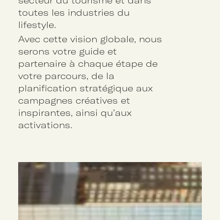
secteur du tourisme et dans
toutes les industries du
lifestyle.
Avec cette vision globale, nous
serons votre guide et
partenaire à chaque étape de
votre parcours, de la
planification stratégique aux
campagnes créatives et
inspirantes, ainsi qu’aux
activations.