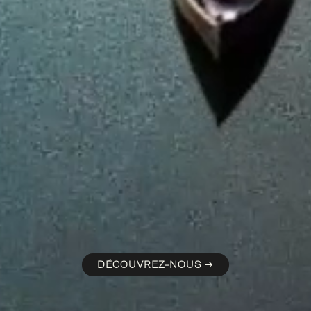
DÉCOUVREZ-NOUS