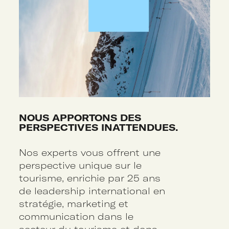
NOUS APPORTONS DES
PERSPECTIVES INATTENDUES.
Nos experts vous offrent une
perspective unique sur le
tourisme, enrichie par 25 ans
de leadership international en
stratégie, marketing et
communication dans le