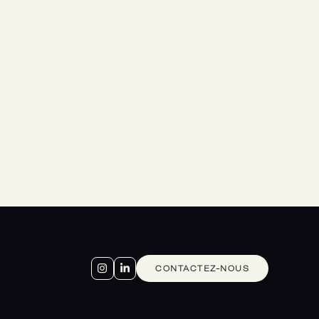
CONTACTEZ-NOUS