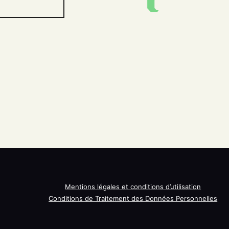
Mentions légales et conditions d’utilisation
Conditions de Traitement des Données Personnelles