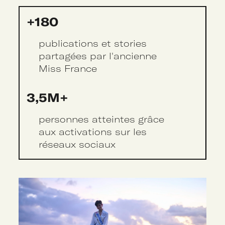
+180
publications et stories
partagées par l'ancienne
Miss France
3,5M+
personnes atteintes grâce
aux activations sur les
réseaux sociaux