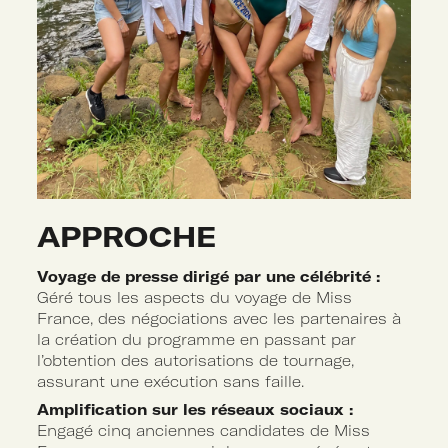
APPROCHE
Voyage de presse dirigé par une célébrité :
Géré tous les aspects du voyage de Miss
France, des négociations avec les partenaires à
la création du programme en passant par
l’obtention des autorisations de tournage,
assurant une exécution sans faille.
Amplification sur les réseaux sociaux :
Engagé cinq anciennes candidates de Miss