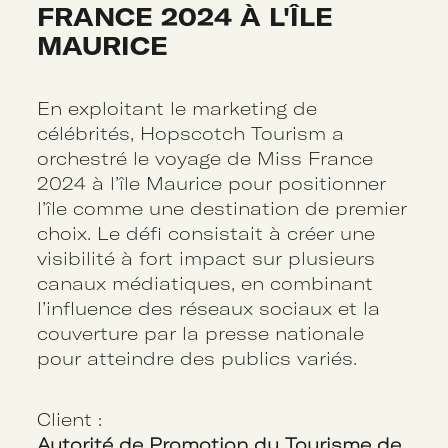
FRANCE 2024 À L'ÎLE 
MAURICE
En exploitant le marketing de
célébrités, Hopscotch Tourism a
orchestré le voyage de Miss France
2024 à l’île Maurice pour positionner
l’île comme une destination de premier
choix. Le défi consistait à créer une
visibilité à fort impact sur plusieurs
canaux médiatiques, en combinant
l’influence des réseaux sociaux et la
couverture par la presse nationale
pour atteindre des publics variés.
Client :
Autorité de Promotion du Tourisme de