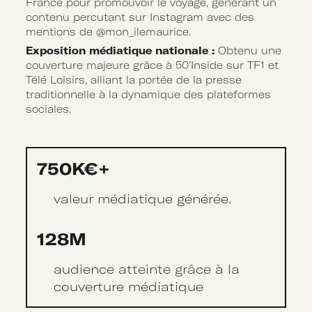
France pour promouvoir le voyage, générant un
contenu percutant sur Instagram avec des
mentions de @mon_ilemaurice.
Exposition médiatique nationale :
Obtenu une
couverture majeure grâce à 50’Inside sur TF1 et
Télé Loisirs, alliant la portée de la presse
traditionnelle à la dynamique des plateformes
sociales.
750K€+
valeur médiatique générée.
128M
audience atteinte grâce à la
couverture médiatique