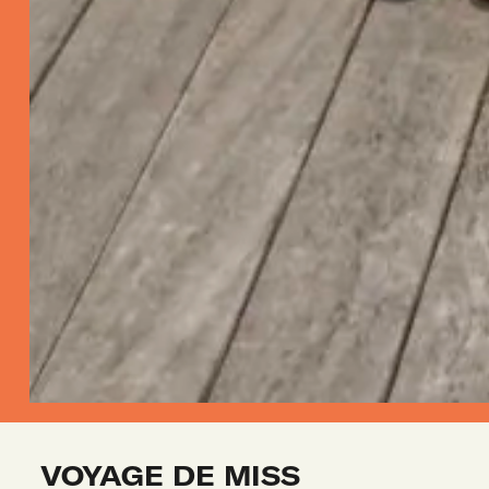
VOYAGE DE MISS 