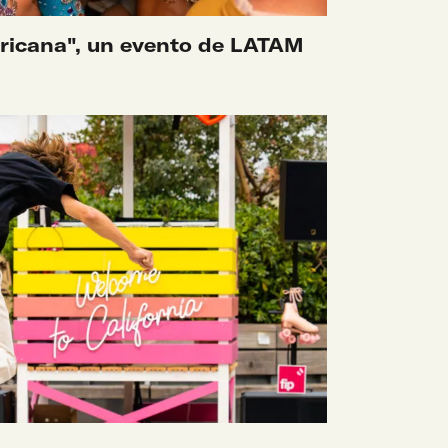
icana", un evento de LATAM