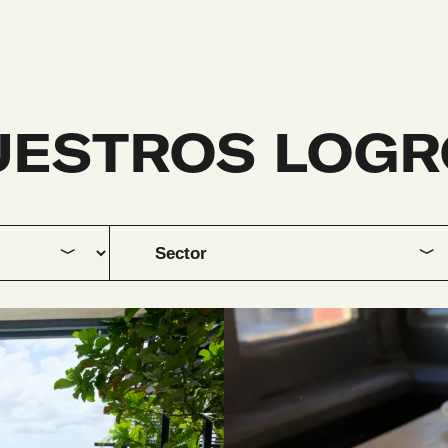
UESTROS LOGR