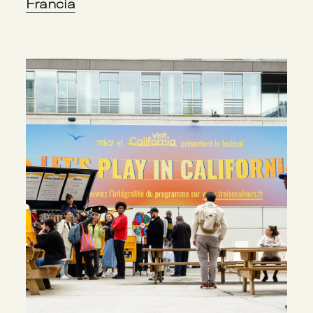
Francia