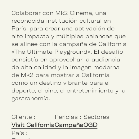
Colaborar con Mk2 Cinema, una
reconocida institución cultural en
París, para crear una activación de
alto impacto y múltiples palancas que
se alinee con la campaña de California
«The Ultimate Playground». El desafío
consistía en aprovechar la audiencia
de alta calidad y la imagen moderna
de Mk2 para mostrar a California
como un destino vibrante para el
deporte, el cine, el entretenimiento y la
gastronomía.
Cliente :
Pericias :
Sectores :
Visit California
Campaña
OGD
País :