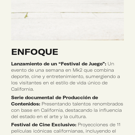
ENFOQUE
Lanzamiento de un “Festival de Juego”:
Un
evento de una semana en Mk2 que combina
deporte, cine y entretenimiento, sumergiendo a
los visitantes en el estilo de vida único de
California.
Serie documental de Producción de
Contenidos:
Presentando talentos renombrados
con base en California, destacando la influencia
del estado en el arte y la cultura.
Festival de Cine Exclusivo:
Proyecciones de 11
películas icónicas californianas, incluyendo el