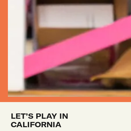
LET’S PLAY IN 
CALIFORNIA