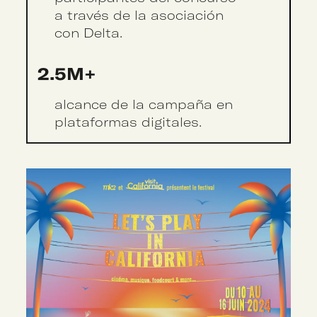
a través de la asociación
con Delta.
2.5M+
alcance de la campaña en
plataformas digitales.