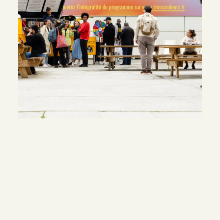
DESCUBRIR
OTROS CASOS