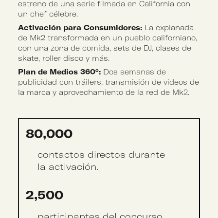
estreno de una serie filmada en California con
un chef célebre.
Activación para Consumidores:
La explanada
de Mk2 transformada en un pueblo californiano,
con una zona de comida, sets de DJ, clases de
skate, roller disco y más.
Plan de Medios 360°:
Dos semanas de
publicidad con tráilers, transmisión de videos de
la marca y aprovechamiento de la red de Mk2.
80,000
contactos directos durante
la activación.
2,500
participantes del concurso