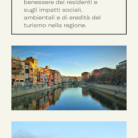
benessere dei residenti e
sugli impatti sociali,
ambientali e di eredità del
turismo nella regione.