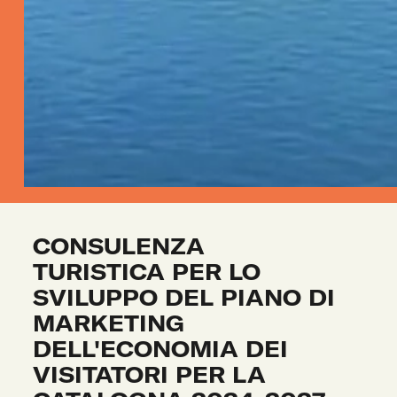
CONSULENZA 
TURISTICA PER LO 
SVILUPPO DEL PIANO DI 
MARKETING 
DELL'ECONOMIA DEI 
VISITATORI PER LA 