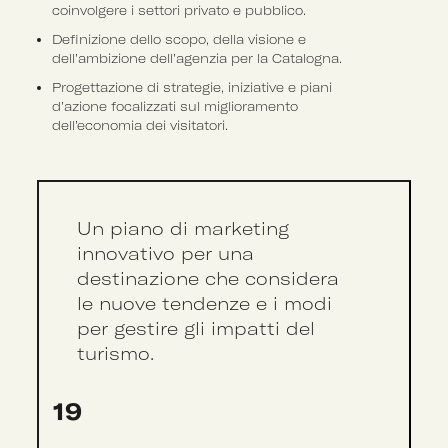
coinvolgere i settori privato e pubblico.
Definizione dello scopo, della visione e
dell’ambizione dell’agenzia per la Catalogna.
Progettazione di strategie, iniziative e piani
d’azione focalizzati sul miglioramento
dell’economia dei visitatori.
Un piano di marketing
innovativo per una
destinazione che considera
le nuove tendenze e i modi
per gestire gli impatti del
turismo.
19