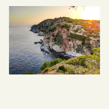
SCOPRI
ALTRI CASI