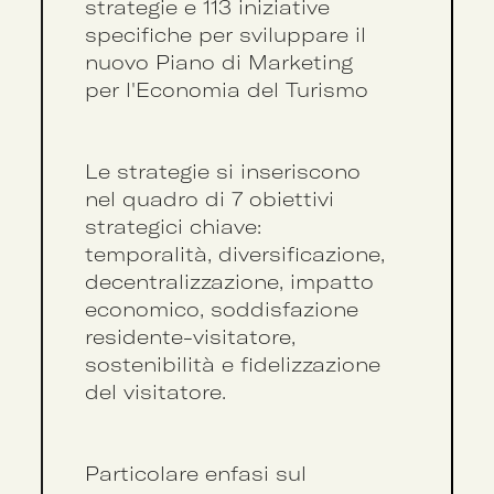
strategie e 113 iniziative
specifiche per sviluppare il
nuovo Piano di Marketing
per l'Economia del Turismo
Le strategie si inseriscono
nel quadro di 7 obiettivi
strategici chiave:
temporalità, diversificazione,
decentralizzazione, impatto
economico, soddisfazione
residente-visitatore,
sostenibilità e fidelizzazione
del visitatore.
Particolare enfasi sul