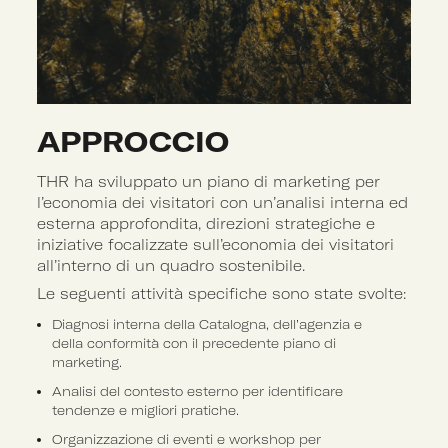
APPROCCIO
THR ha sviluppato un piano di marketing per
l’economia dei visitatori con un’analisi interna ed
esterna approfondita, direzioni strategiche e
iniziative focalizzate sull’economia dei visitatori
all’interno di un quadro sostenibile.
Le seguenti attività specifiche sono state svolte:
Diagnosi interna della Catalogna, dell’agenzia e
della conformità con il precedente piano di
marketing.
Analisi del contesto esterno per identificare
tendenze e migliori pratiche.
Organizzazione di eventi e workshop per