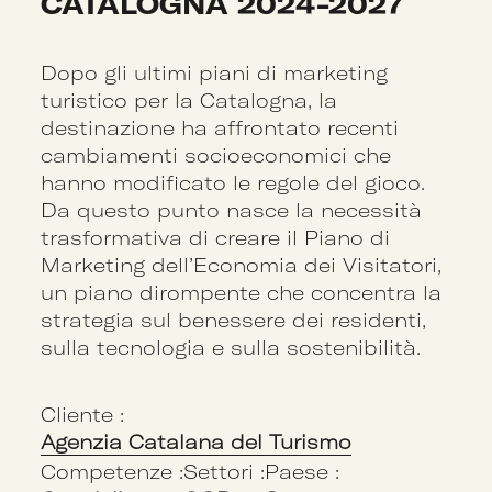
CATALOGNA 2024-2027
Dopo gli ultimi piani di marketing
turistico per la Catalogna, la
destinazione ha affrontato recenti
cambiamenti socioeconomici che
hanno modificato le regole del gioco.
Da questo punto nasce la necessità
trasformativa di creare il Piano di
Marketing dell’Economia dei Visitatori,
un piano dirompente che concentra la
strategia sul benessere dei residenti,
sulla tecnologia e sulla sostenibilità.
Cliente :
Agenzia Catalana del Turismo
Competenze :
Settori :
Paese :