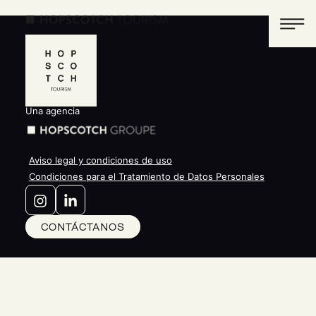
Una agencia
Aviso legal y condiciones de uso
Condiciones para el Tratamiento de Datos Personales
CONTÁCTANOS